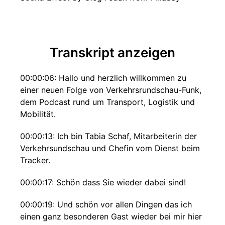
Transkript anzeigen
00:00:06: Hallo und herzlich willkommen zu
einer neuen Folge von Verkehrsrundschau-Funk,
dem Podcast rund um Transport, Logistik und
Mobilität.
00:00:13: Ich bin Tabia Schaf, Mitarbeiterin der
Verkehrsundschau und Chefin vom Dienst beim
Tracker.
00:00:17: Schön dass Sie wieder dabei sind!
00:00:19: Und schön vor allen Dingen das ich
einen ganz besonderen Gast wieder bei mir hier