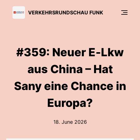
VERKEHRSRUNDSCHAU FUNK
#359: Neuer E‑Lkw
aus China – Hat
Sany eine Chance in
Europa?
18. June 2026