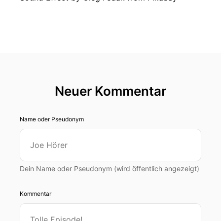
Neuer Kommentar
Name oder Pseudonym
Dein Name oder Pseudonym (wird öffentlich angezeigt)
Kommentar