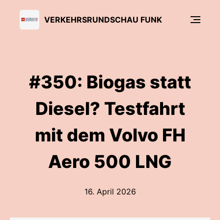
VERKEHRSRUNDSCHAU FUNK
#350: Biogas statt
Diesel? Testfahrt
mit dem Volvo FH
Aero 500 LNG
16. April 2026