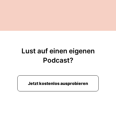
Lust auf einen eigenen
Podcast?
Jetzt kostenlos ausprobieren