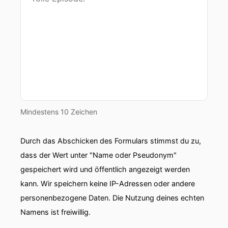
Mindestens 10 Zeichen
Durch das Abschicken des Formulars stimmst du zu,
dass der Wert unter "Name oder Pseudonym"
gespeichert wird und öffentlich angezeigt werden
kann. Wir speichern keine IP-Adressen oder andere
personenbezogene Daten. Die Nutzung deines echten
Namens ist freiwillig.