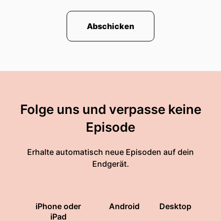
Abschicken
Folge uns und verpasse keine
Episode
Erhalte automatisch neue Episoden auf dein
Endgerät.
iPhone oder
Android
Desktop
iPad