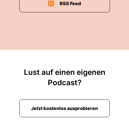
RSS Feed
Lust auf einen eigenen
Podcast?
Jetzt kostenlos ausprobieren