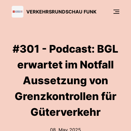
VERKEHRSRUNDSCHAU FUNK
#301 - Podcast: BGL
erwartet im Notfall
Aussetzung von
Grenzkontrollen für
Güterverkehr
08. May 2025