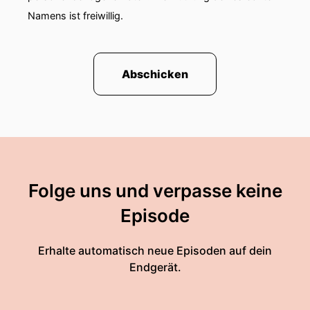
Namens ist freiwillig.
Abschicken
Folge uns und verpasse keine
Episode
Erhalte automatisch neue Episoden auf dein
Endgerät.