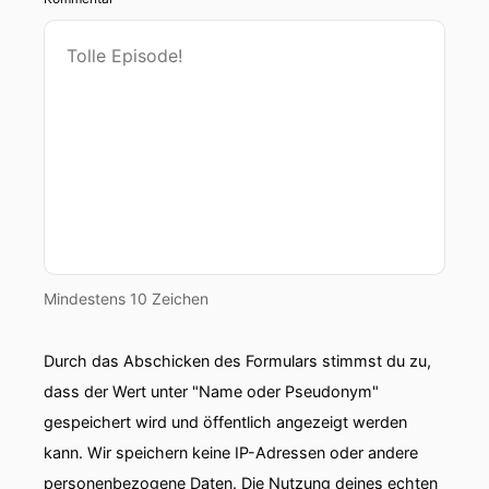
Mindestens 10 Zeichen
Durch das Abschicken des Formulars stimmst du zu,
dass der Wert unter "Name oder Pseudonym"
gespeichert wird und öffentlich angezeigt werden
kann. Wir speichern keine IP-Adressen oder andere
personenbezogene Daten. Die Nutzung deines echten