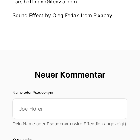
Lars.hoffmann@tecvia.com
Sound Effect by Oleg Fedak from Pixabay
Neuer Kommentar
Name oder Pseudonym
Dein Name oder Pseudonym (wird öffentlich angezeigt)
Kommentar