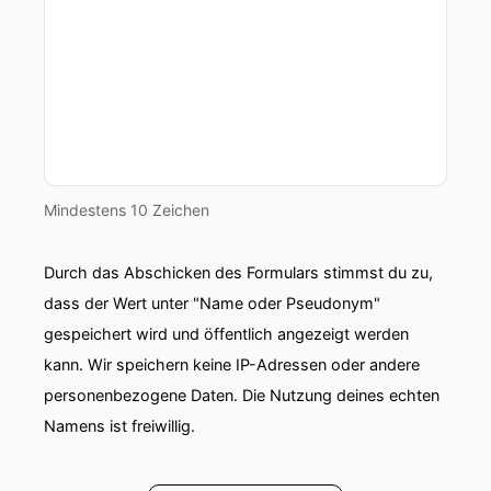
Mindestens 10 Zeichen
Durch das Abschicken des Formulars stimmst du zu,
dass der Wert unter "Name oder Pseudonym"
gespeichert wird und öffentlich angezeigt werden
kann. Wir speichern keine IP-Adressen oder andere
personenbezogene Daten. Die Nutzung deines echten
Namens ist freiwillig.