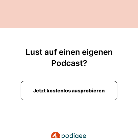
Lust auf einen eigenen
Podcast?
Jetzt kostenlos ausprobieren