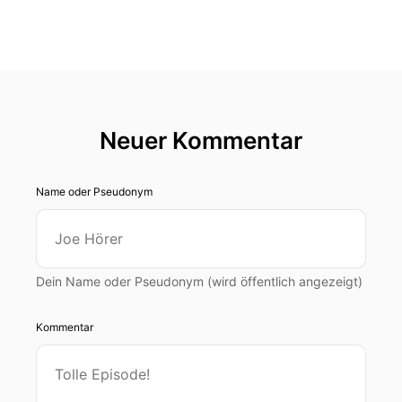
Neuer Kommentar
Name oder Pseudonym
Dein Name oder Pseudonym (wird öffentlich angezeigt)
Kommentar