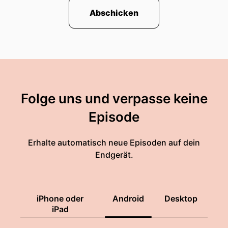
Abschicken
Folge uns und verpasse keine
Episode
Erhalte automatisch neue Episoden auf dein
Endgerät.
iPhone oder
Android
Desktop
iPad